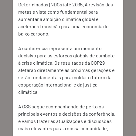
Determinadas (NDCs) até 2035. A revisão das 
metas é vista como fundamental para 
aumentar a ambição climática global e 
acelerar a transição para uma economia de 
baixo carbono. 
A conferência representa um momento 
decisivo para os esforços globais de combate 
à crise climática. Os resultados da COP29 
afetarão diretamente as próximas gerações e 
serão fundamentais para moldar o futuro da 
cooperação internacional e da justiça 
climática. 
A GSS segue acompanhando de perto os 
principais eventos e decisões da conferência, 
e vamos trazer as atualizações e discussões 
mais relevantes para a nossa comunidade.   