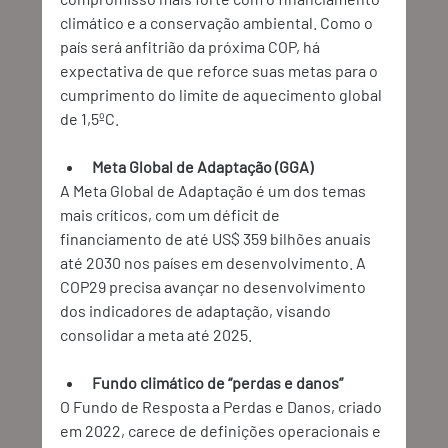
climático e a conservação ambiental. Como o 
país será anfitrião da próxima COP, há 
expectativa de que reforce suas metas para o 
cumprimento do limite de aquecimento global 
de 1,5ºC. 
Meta Global de Adaptação (GGA)
A Meta Global de Adaptação é um dos temas 
mais críticos, com um déficit de 
financiamento de até US$ 359 bilhões anuais 
até 2030 nos países em desenvolvimento. A 
COP29 precisa avançar no desenvolvimento 
dos indicadores de adaptação, visando 
consolidar a meta até 2025. 
Fundo climático de “perdas e danos”
O Fundo de Resposta a Perdas e Danos, criado 
em 2022, carece de definições operacionais e 