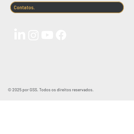
Contatos.
© 2025 por GSS. Todos os direitos reservados.