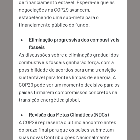
de financiamento estável. Espera-se que as 
negociações na COP29 avancem, 
estabelecendo uma sub-meta para o 
financiamento público do fundo. 
Eliminação progressiva dos combustíveis 
fósseis
As discussões sobre a eliminação gradual dos 
combustíveis fósseis ganharão força, com a 
possibilidade de acordos para uma transição 
sustentável para fontes limpas de energia. A 
COP29 pode ser um momento decisivo para os 
países firmarem compromissos concretos na 
transição energética global. 
Revisão das Metas Climáticas (NDCs)
A COP29 representa o último encontro antes 
do prazo final para que os países submetam 
suas novas Contribuições Nacionalmente 