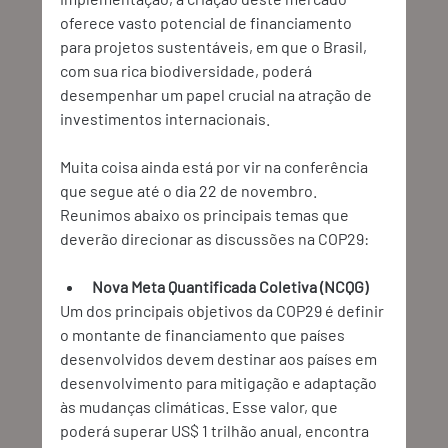
oferece vasto potencial de financiamento 
para projetos sustentáveis, em que o Brasil, 
com sua rica biodiversidade, poderá 
desempenhar um papel crucial na atração de 
investimentos internacionais. 
Muita coisa ainda está por vir na conferência 
que segue até o dia 22 de novembro. 
Reunimos abaixo os principais temas que 
deverão direcionar as discussões na COP29: 
Nova Meta Quantificada Coletiva (NCQG)
Um dos principais objetivos da COP29 é definir 
o montante de financiamento que países 
desenvolvidos devem destinar aos países em 
desenvolvimento para mitigação e adaptação 
às mudanças climáticas. Esse valor, que 
poderá superar US$ 1 trilhão anual, encontra 