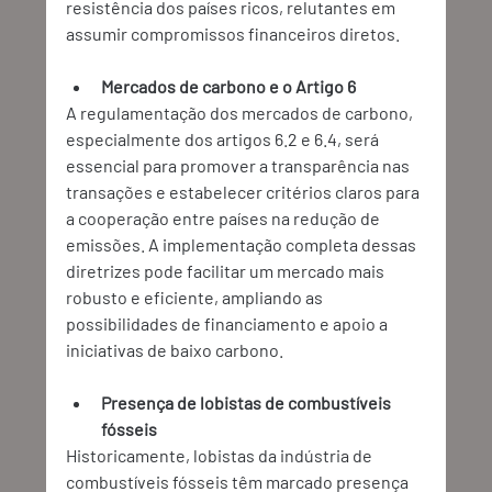
resistência dos países ricos, relutantes em 
assumir compromissos financeiros diretos. 
Mercados de carbono e o Artigo 6
A regulamentação dos mercados de carbono, 
especialmente dos artigos 6.2 e 6.4, será 
essencial para promover a transparência nas 
transações e estabelecer critérios claros para 
a cooperação entre países na redução de 
emissões. A implementação completa dessas 
diretrizes pode facilitar um mercado mais 
robusto e eficiente, ampliando as 
possibilidades de financiamento e apoio a 
iniciativas de baixo carbono. 
Presença de lobistas de combustíveis 
fósseis
Historicamente, lobistas da indústria de 
combustíveis fósseis têm marcado presença 