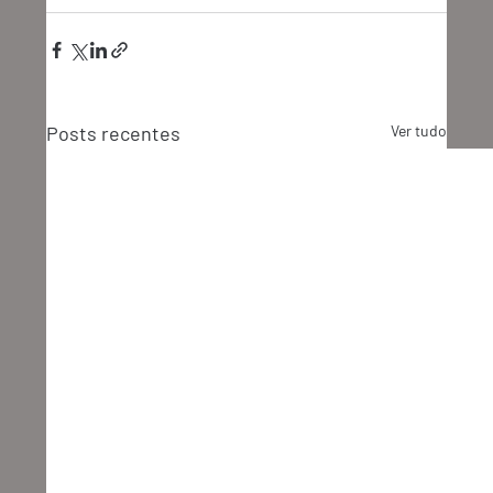
Posts recentes
Ver tudo