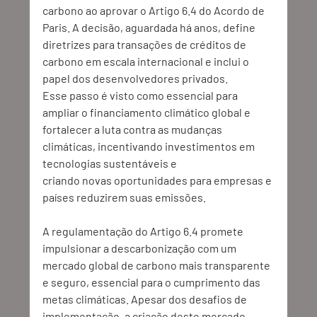
carbono ao aprovar o Artigo 6.4 do Acordo de 
Paris. A decisão, aguardada há anos, define 
diretrizes para transações de créditos de 
carbono em escala internacional e inclui o 
papel dos desenvolvedores privados. 
Esse passo é visto como essencial para 
ampliar o financiamento climático global e 
fortalecer a luta contra as mudanças 
climáticas, incentivando investimentos em 
tecnologias sustentáveis e 
criando novas oportunidades para empresas e 
países reduzirem suas emissões. 
A regulamentação do Artigo 6.4 promete 
impulsionar a descarbonização com um 
mercado global de carbono mais transparente 
e seguro, essencial para o cumprimento das 
metas climáticas. Apesar dos desafios de 
implementação, a criação deste mercado 