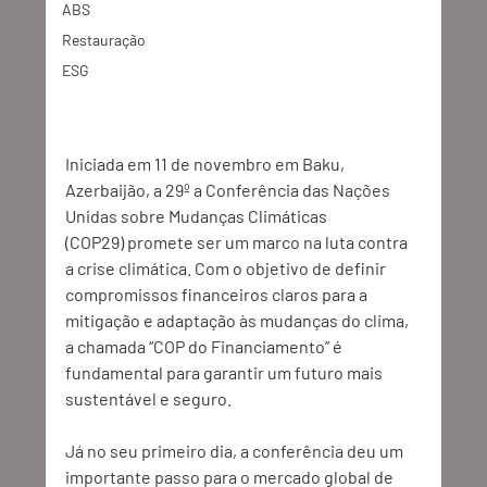
ABS
Restauração
ESG
Iniciada em 11 de novembro em Baku, 
Azerbaijão, a 29º a Conferência das Nações 
Unidas sobre Mudanças Climáticas 
(COP29) promete ser um marco na luta contra 
a crise climática. Com o objetivo de definir 
compromissos financeiros claros para a 
mitigação e adaptação às mudanças do clima, 
a chamada “COP do Financiamento” é 
fundamental para garantir um futuro mais 
sustentável e seguro. 
Já no seu primeiro dia, a conferência deu um 
importante passo para o mercado global de 