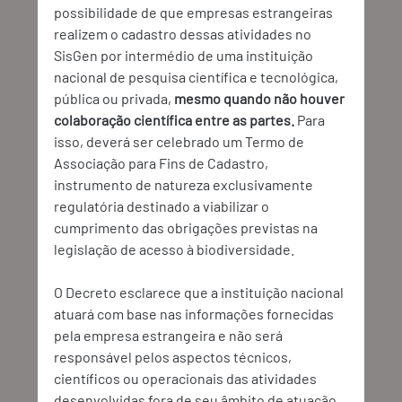
possibilidade de que empresas estrangeiras 
realizem o cadastro dessas atividades no 
SisGen por intermédio de uma instituição 
nacional de pesquisa científica e tecnológica, 
pública ou privada, 
mesmo quando não houver 
colaboração científica entre as partes.
 Para 
isso, deverá ser celebrado um Termo de 
Associação para Fins de Cadastro, 
instrumento de natureza exclusivamente 
regulatória destinado a viabilizar o 
cumprimento das obrigações previstas na 
legislação de acesso à biodiversidade.
O Decreto esclarece que a instituição nacional 
atuará com base nas informações fornecidas 
pela empresa estrangeira e não será 
responsável pelos aspectos técnicos, 
científicos ou operacionais das atividades 
desenvolvidas fora de seu âmbito de atuação 