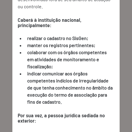
ou controle.
Caberá à instituição nacional, 
principalmente:
realizar o cadastro no SisGen;
manter os registros pertinentes;
colaborar com os órgãos competentes 
em atividades de monitoramento e 
fiscalização;
indicar comunicar aos órgãos 
competentes indícios de irregularidade 
de que tenha conhecimento no âmbito da 
execução do termo de associação para 
fins de cadastro.
Por sua vez, a pessoa jurídica sediada no 
exterior: