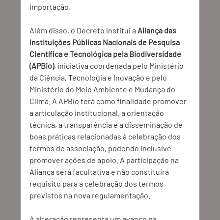
importação.
Além disso, o Decreto institui a 
Aliança das 
Instituições Públicas Nacionais de Pesquisa 
Científica e Tecnológica pela Biodiversidade 
(APBio)
, iniciativa coordenada pelo Ministério 
da Ciência, Tecnologia e Inovação e pelo 
Ministério do Meio Ambiente e Mudança do 
Clima. A APBio terá como finalidade promover 
a articulação institucional, a orientação 
técnica, a transparência e a disseminação de 
boas práticas relacionadas à celebração dos 
termos de associação, podendo inclusive 
promover ações de apoio. A participação na 
Aliança será facultativa e não constituirá 
requisito para a celebração dos termos 
previstos na nova regulamentação.
A alteração representa um avanço na 