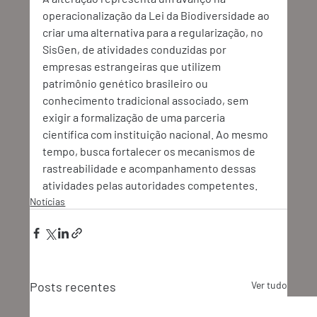
operacionalização da Lei da Biodiversidade ao 
criar uma alternativa para a regularização, no 
SisGen, de atividades conduzidas por 
empresas estrangeiras que utilizem 
patrimônio genético brasileiro ou 
conhecimento tradicional associado, sem 
exigir a formalização de uma parceria 
científica com instituição nacional. Ao mesmo 
tempo, busca fortalecer os mecanismos de 
rastreabilidade e acompanhamento dessas 
atividades pelas autoridades competentes.
Notícias
Posts recentes
Ver tudo