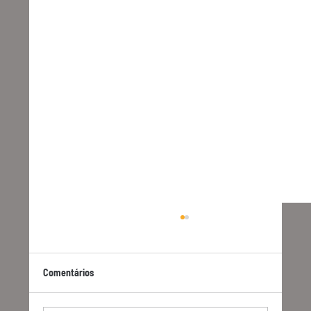
Comentários