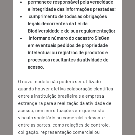
permanece responsável pela veracidade 
e integridade das informações prestadas;
 cumprimento de todas as obrigações 
legais decorrentes da Lei da 
Biodiversidade e de sua regulamentação;
 informar o número do cadastro SisGen 
em eventuais pedidos de propriedade 
intelectual ou registros de produtos e 
processos resultantes da atividade de 
acesso.
O novo modelo não poderá ser utilizado 
quando houver efetiva colaboração científica 
entre a instituição brasileira e a empresa 
estrangeira para a realização da atividade de 
acesso, nem em situações em que exista 
vínculo societário ou comercial relevante 
entre as partes, como relações de controle, 
coligação, representação comercial ou 