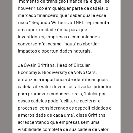
“momento de transição financeira” e que, “se 
houver risco em qualquer parte da cadeia, o 
mercado financeiro quer saber qual é esse 
risco.” Segundo Withers, a TNFD representa 
uma oportunidade única para que 
investidores, empresas e comunidades 
conversem “a mesma língua” ao abordar 
impactos e oportunidades naturais. 
Já Owain Griffiths, Head of Circular 
Economy & Biodiversity da Volvo Cars, 
enfatizou a importância de identificar quais 
cadeias de valor devem ser ativadas primeiro 
para promover mudanças reais. “Iniciar por 
essas cadeias pode facilitar e acelerar o 
processo, considerando as especificidades e 
a morosidade de cada uma", disse Griffiths, 
acrescentando que empresas sem uma 
visibilidade completa de sua cadeia de valor 