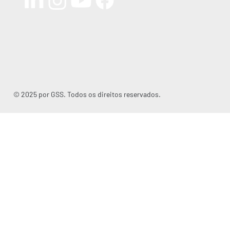
© 2025 por GSS. Todos os direitos reservados.