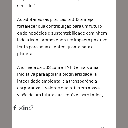
sentido." 
Ao adotar essas práticas, a GSS almeja 
fortalecer sua contribuição para um futuro 
onde negócios e sustentabilidade caminhem 
lado a lado, promovendo um impacto positivo 
tanto para seus clientes quanto para o 
planeta. 
A jornada da GSS com a TNFD é mais uma 
iniciativa para apoiar a biodiversidade, a 
integridade ambiental e a transparência 
corporativa — valores que refletem nossa 
visão de um futuro sustentável para todos. 