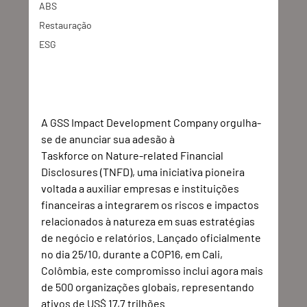
ABS
Restauração
ESG
A GSS Impact Development Company orgulha-
se de anunciar sua adesão à 
Taskforce on Nature-related Financial 
Disclosures (TNFD), uma iniciativa pioneira 
voltada a auxiliar empresas e instituições 
financeiras a integrarem os riscos e impactos 
relacionados à natureza em suas estratégias 
de negócio e relatórios. Lançado oficialmente 
no dia 25/10, durante a COP16, em Cali, 
Colômbia, este compromisso inclui agora mais 
de 500 organizações globais, representando 
ativos de US$ 17,7 trilhões. 