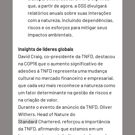
que, a partir de agora, a GSS divulgará 
relatórios anuais sobre suas interações 
com a natureza, incluindo dependências, 
riscos e os esforços para mitigar seus 
impactos ambientais. 
Insights de líderes globais
David Craig, co-presidente da TNFD, destacou 
na COP16 que o aumento significativo de 
adesões à TNFD representa uma mudança 
cultural no mercado financeiro e empresarial, 
que cada vez mais reconhece a natureza como 
um fator determinante na gestão de riscos e 
na criação de valor. 
Durante o evento de anúncio da TNFD, Oliver 
Withers, Head of Nature do 
Standard
 Chartered, reforçou a importância 
da TNFD, afirmando que estamos em um 