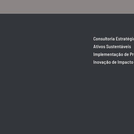
Consultoria Estratégi
Ativos Sustentáveis
Implementação de P
Inovação de Impacto