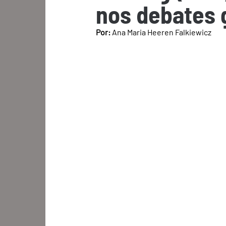
nos debates 
Por: 
Ana Maria Heeren Falkiewicz 