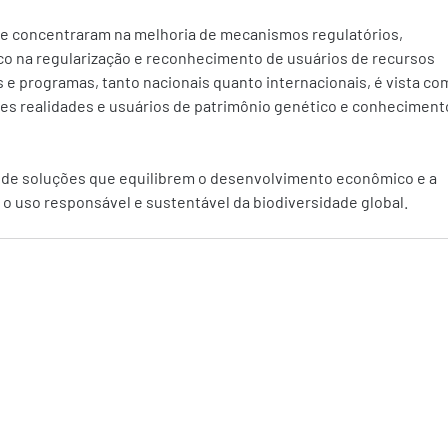
se concentraram na melhoria de mecanismos regulatórios, 
oco na regularização e reconhecimento de usuários de recursos 
 e programas, tanto nacionais quanto internacionais, é vista co
es realidades e usuários de patrimônio genético e conheciment
o de soluções que equilibrem o desenvolvimento econômico e a 
 uso responsável e sustentável da biodiversidade global. 