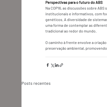
Perspectivas para o futuro do ABS
Na COP16, as discussões sobre ABS 
institucionais e informativos, com f
genéticos. A diversidade de sistemas
uma forma de contemplar as diferent
tradicional ao redor do mundo. 
O caminho à frente envolve a criaçã
preservação ambiental, promovendo o
Posts recentes