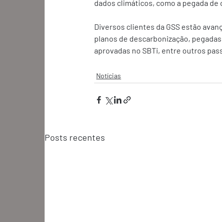
dados climáticos, como a pegada de 
Diversos clientes da GSS estão avan
planos de descarbonização, pegadas 
aprovadas no SBTi, entre outros pass
Notícias
Posts recentes