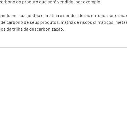
carbono do produto que será vendido, por exemplo. 
çando em sua gestão climática e sendo líderes em seus setores,
de carbono de seus produtos, matriz de riscos climáticos, metas
os da trilha da descarbonização. 