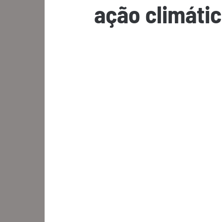
ação climátic