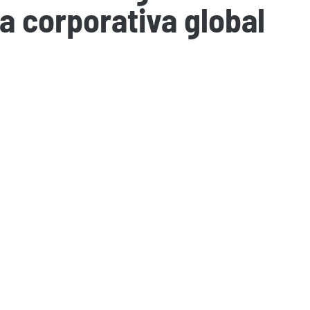
a corporativa global