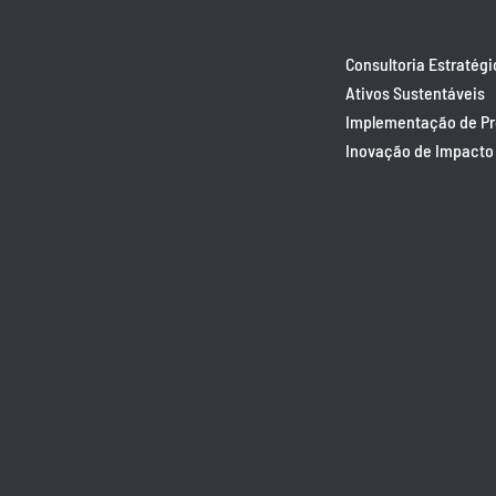
Consultoria Estratégi
Ativos Sustentáveis
Implementação de P
Inovação de Impacto