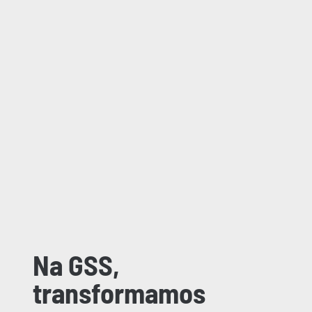
Na GSS,
transformamos