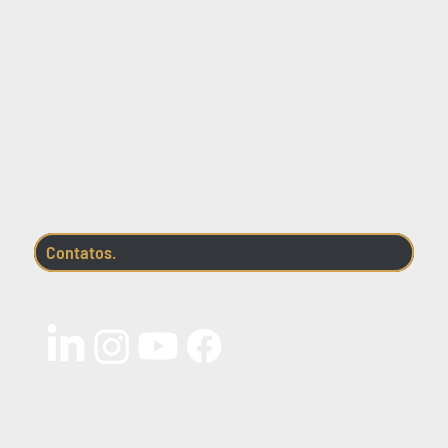
Contatos.