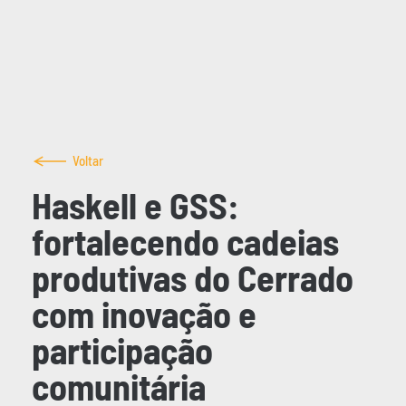
Voltar
Haskell e GSS:
fortalecendo cadeias
produtivas do Cerrado
com inovação e
participação
comunitária