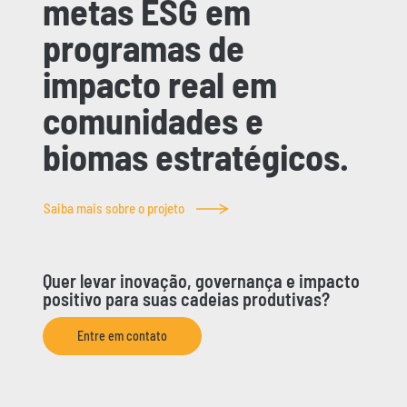
metas ESG em
programas de
impacto real em
comunidades e
biomas estratégicos.
Saiba mais sobre o projeto
Quer levar inovação, governança e impacto
positivo para suas cadeias produtivas?
Entre em contato