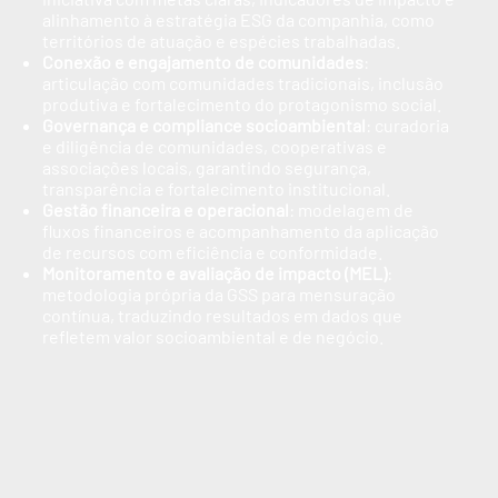
alinhamento à estratégia ESG da companhia, como
territórios de atuação e espécies trabalhadas.
Conexão e engajamento de comunidades
:
articulação com comunidades tradicionais, inclusão
produtiva e fortalecimento do protagonismo social.
Governança e compliance socioambiental
: curadoria
e diligência de comunidades, cooperativas e
associações locais, garantindo segurança,
transparência e fortalecimento institucional.
Gestão financeira e operacional
: modelagem de
fluxos financeiros e acompanhamento da aplicação
de recursos com eficiência e conformidade.
Monitoramento e avaliação de impacto (MEL)
:
metodologia própria da GSS para mensuração
contínua, traduzindo resultados em dados que
refletem valor socioambiental e de negócio.