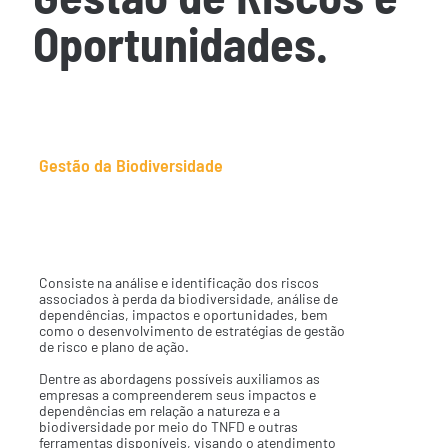
Oportunidades.
Gestão da Biodiversidade
Análise de Risco em
Biodiversidade.
Consiste na análise e identificação dos riscos
associados à perda da biodiversidade, análise de
dependências, impactos e oportunidades, bem
como o desenvolvimento de estratégias de gestão
de risco e plano de ação.
Dentre as abordagens possíveis auxiliamos as
empresas a compreenderem seus impactos e
dependências em relação a natureza e a
biodiversidade por meio do TNFD e outras
ferramentas disponíveis, visando o atendimento