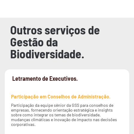
Outros serviços de
Gestão da
Biodiversidade.
Letramento de Executivos.
Participação em Conselhos de Administração.
Participação da equipe sênior da GSS para conselhos de
empresas, fornecendo orientação estratégica e insights
sobre como integrar os temas de biodiversidade,
mudanças climáticas e inovação de impacto nas decisões
corporativas.