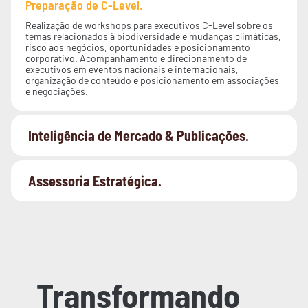
Preparação de C-Level.
Realização de workshops para executivos C-Level sobre os
temas relacionados à biodiversidade e mudanças climáticas,
risco aos negócios, oportunidades e posicionamento
corporativo. Acompanhamento e direcionamento de
executivos em eventos nacionais e internacionais,
organização de conteúdo e posicionamento em associações
e negociações.
Inteligência de Mercado & Publicações.
Assessoria Estratégica.
Transformando