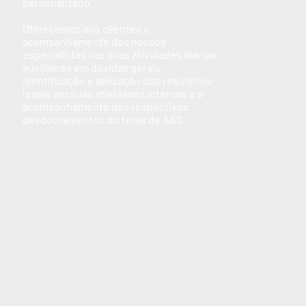
personalizado.
Oferecemos aos clientes o
acompanhamento dos nossos
especialistas nas suas atividades diárias,
auxiliando em dúvidas gerais,
identificação e aplicação dos requisitos
legais em suas atividades internas e o
acompanhamento dos respectivos
desdobramentos do tema de ABS.