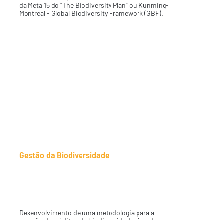
da Meta 15 do “The Biodiversity Plan” ou Kunming-
Montreal - Global Biodiversity Framework (GBF).
Gestão da Biodiversidade
Créditos da
Sociobiodiversidade.
Desenvolvimento de uma metodologia para a