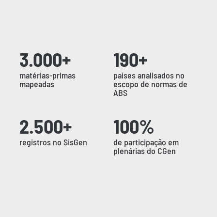
3.000+
190+
matérias-primas
países analisados no
mapeadas
escopo de normas de
ABS
2.500+
100%
registros no SisGen
de participação em
plenárias do CGen