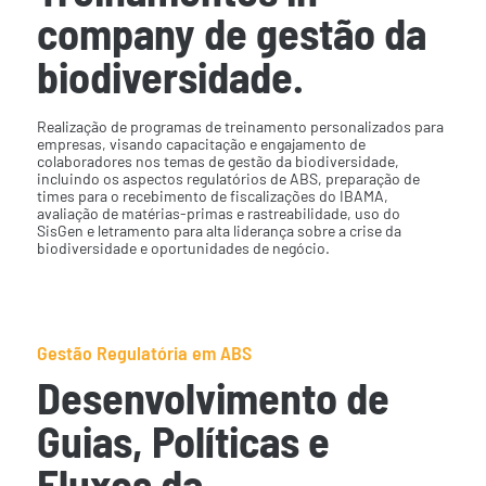
company de gestão da
biodiversidade.
Realização de programas de treinamento personalizados para
empresas, visando capacitação e engajamento de
colaboradores nos temas de gestão da biodiversidade,
incluindo os aspectos regulatórios de ABS, preparação de
times para o recebimento de fiscalizações do IBAMA,
avaliação de matérias-primas e rastreabilidade, uso do
SisGen e letramento para alta liderança sobre a crise da
biodiversidade e oportunidades de negócio.
Gestão Regulatória em ABS
Desenvolvimento de
Guias, Políticas e
Fluxos da