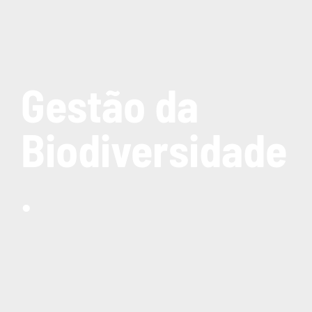
Gestão da
Biodiversidade
.