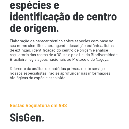
espécies e
identificação de centro
de origem.
Elaboração de parecer técnico sobre espécies com base no
seu nome científico, abrangendo descrição botânica, listas
de extinção, identificação do centro de origem e análise
regulatória das regras de ABS, seja pela Lei da Biodiversidade
Brasileira, legislações nacionais ou Protocolo de Nagoya.
Diferente da análise de matérias primas, neste serviço
nossos especialistas irão se aprofundar nas informações
biológicas da espécie escolhida.
Gestão Regulatória em ABS
SisGen.