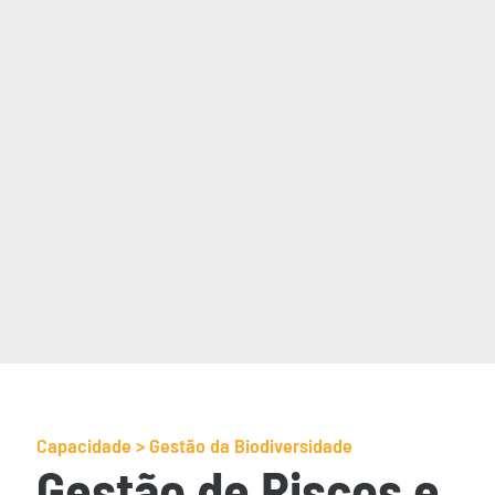
Capacidade > Gestão da Biodiversidade
Gestão de Riscos e