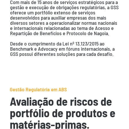
Com mais de 15 anos de serviços estratégicos para a
gestão e execução de obrigações regulatórias, a GSS
oferece um portfólio extenso de serviços
desenvolvidos para auxiliar empresas dos mais
diversos setores a operacionalizar normas nacionais
e internacionais relacionadas ao tema de Acesso e
Repartição de Benefícios e Protocolo de Nagoia.
Desde o cumprimento da Lei nº 13.123/2015 ao
Benchmark e Advocacy em fóruns internacionais, a
GSS possui diferentes soluções para cada desafio.
Gestão Regulatória em ABS
Avaliação de riscos de
portfólio de produtos e
matérias-primas.