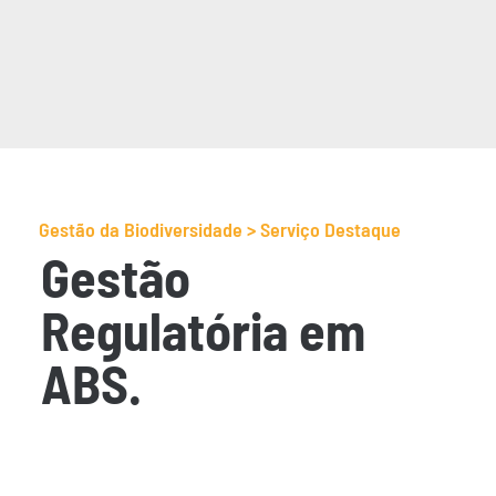
Gestão da Biodiversidade > Serviço Destaque
Gestão
Regulatória em
ABS.