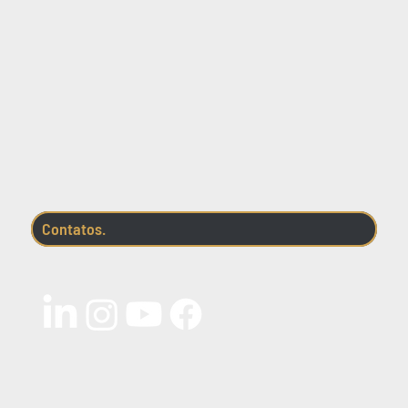
Contatos.