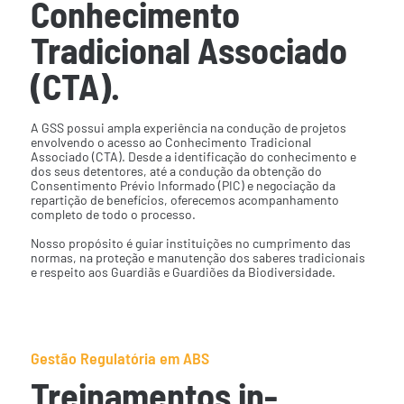
Conhecimento
Tradicional Associado
(CTA).
A GSS possui ampla experiência na condução de projetos
envolvendo o acesso ao Conhecimento Tradicional
Associado (CTA). Desde a identificação do conhecimento e
dos seus detentores, até a condução da obtenção do
Consentimento Prévio Informado (PIC) e negociação da
repartição de benefícios, oferecemos acompanhamento
completo de todo o processo.
Nosso propósito é guiar instituições no cumprimento das
normas, na proteção e manutenção dos saberes tradicionais
e respeito aos Guardiãs e Guardiões da Biodiversidade.
Gestão Regulatória em ABS
Treinamentos in-