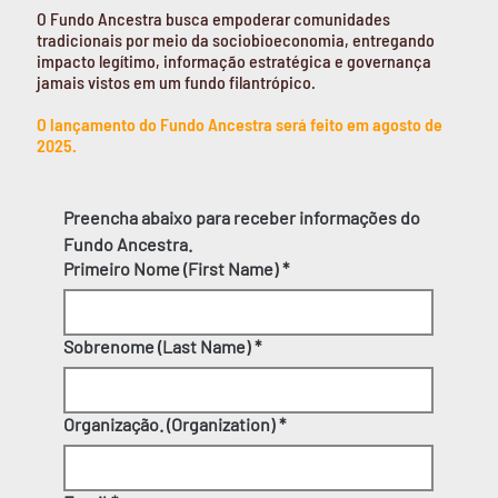
O Fundo Ancestra busca empoderar comunidades
tradicionais por meio da sociobioeconomia, entregando
impacto legítimo, informação estratégica e governança
jamais vistos em um fundo filantrópico.
O lançamento do Fundo Ancestra será feito em agosto de
2025.
Preencha abaixo para receber informações do 
Fundo Ancestra.
Primeiro Nome (First Name)
*
Sobrenome (Last Name)
*
Organização. (Organization)
*