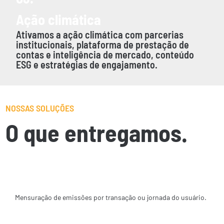
Ação climática
Ativamos a ação climática com parcerias
institucionais, plataforma de prestação de
contas e inteligência de mercado, conteúdo
ESG e estratégias de engajamento.
NOSSAS SOLUÇÕES
O que entregamos.
Cálculo em tempo real
Mensuração de emissões por transação ou jornada do usuário.