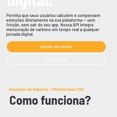
Permita que seus usuários calculem e compensem
emissões diretamente na sua plataforma — sem
fricção, sem sair do seu app. Nossa API integra
mensuração de carbono em tempo real a qualquer
jornada digital.
Agendar uma reunião
Como funciona
Inovação de Impacto > Plataformas ESG
Como funciona?