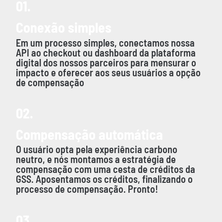
01.
Conexão simples
Em um processo simples, conectamos nossa
API ao checkout ou dashboard da plataforma
digital dos nossos parceiros para mensurar o
impacto e oferecer aos seus usuários a opção
de compensação
02.
Compensação automática
O usuário opta pela experiência carbono
neutro, e nós montamos a estratégia de
compensação com uma cesta de créditos da
GSS. Aposentamos os créditos, finalizando o
processo de compensação. Pronto!
03.