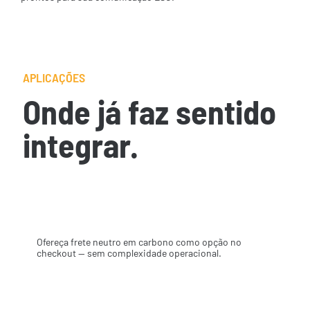
APLICAÇÕES
Onde já faz sentido
integrar.
Calculadoras de emissões
Ofereça frete neutro em carbono como opção no
checkout — sem complexidade operacional.