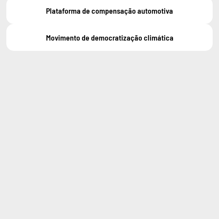
Plataforma de compensação automotiva
Movimento de democratização climática