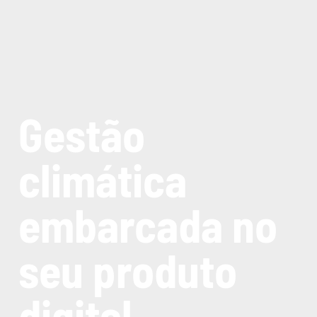
Gestão
climática
embarcada no
seu produto
digital.