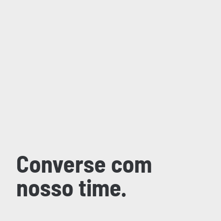
Converse com
nosso time.