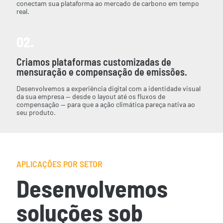
conectam sua plataforma ao mercado de carbono em tempo
real.
02.
Criamos plataformas customizadas de
mensuração e compensação de emissões.
Desenvolvemos a experiência digital com a identidade visual
da sua empresa — desde o layout até os fluxos de
compensação — para que a ação climática pareça nativa ao
seu produto.
APLICAÇÕES POR SETOR
Desenvolvemos
soluções sob