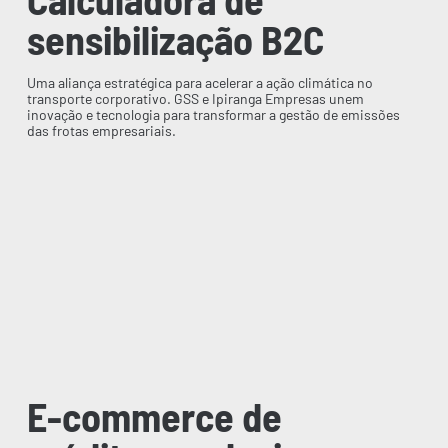
sensibilização B2C
Uma aliança estratégica para acelerar a ação climática no
transporte corporativo. GSS e Ipiranga Empresas unem
inovação e tecnologia para transformar a gestão de emissões
das frotas empresariais.
E-commerce de