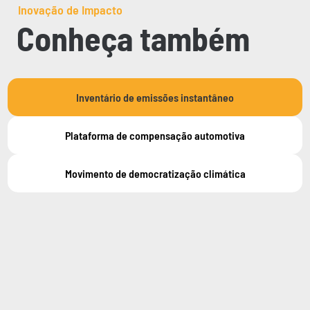
Inovação de Impacto
Conheça também
Inventário de emissões instantâneo
Plataforma de compensação automotiva
Movimento de democratização climática