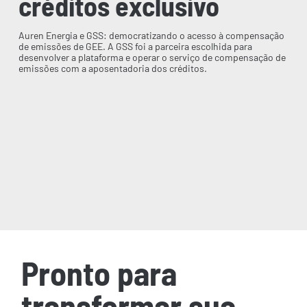
créditos exclusivo
Auren Energia e GSS: democratizando o acesso à compensação
de emissões de GEE. A GSS foi a parceira escolhida para
desenvolver a plataforma e operar o serviço de compensação de
emissões com a aposentadoria dos créditos.
Pronto para
transformar sua