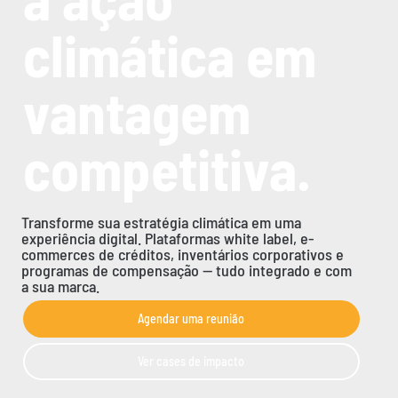
climática em
vantagem
competitiva.
Transforme sua estratégia climática em uma
experiência digital. Plataformas white label, e-
commerces de créditos, inventários corporativos e
programas de compensação — tudo integrado e com
a sua marca.
Agendar uma reunião
Ver cases de impacto