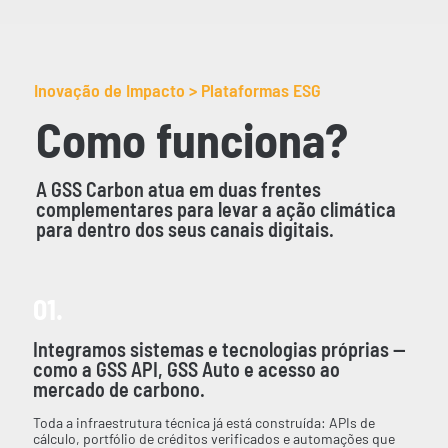
Inovação de Impacto > Plataformas ESG
Como funciona?
A GSS Carbon atua em duas frentes
complementares para levar a ação climática
para dentro dos seus canais digitais.
01.
Integramos sistemas e tecnologias próprias —
como a GSS API, GSS Auto e acesso ao
mercado de carbono.
Toda a infraestrutura técnica já está construída: APIs de
cálculo, portfólio de créditos verificados e automações que