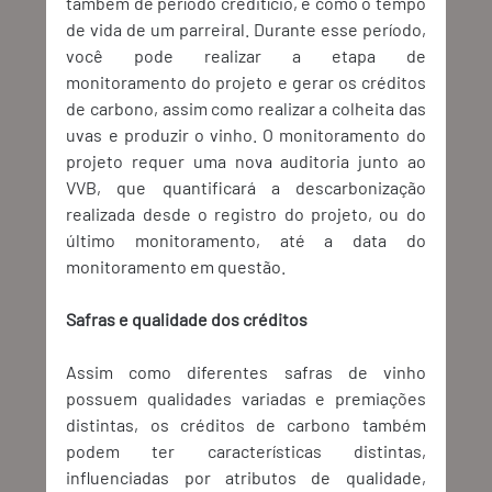
também de período creditício, é como o tempo 
de vida de um parreiral. Durante esse período, 
você pode realizar a etapa de 
monitoramento do projeto e gerar os créditos 
de carbono, assim como realizar a colheita das 
uvas e produzir o vinho. O monitoramento do 
projeto requer uma nova auditoria junto ao 
VVB, que quantificará a descarbonização 
realizada desde o registro do projeto, ou do 
último monitoramento, até a data do 
monitoramento em questão. 
Safras e qualidade dos créditos
Assim como diferentes safras de vinho 
possuem qualidades variadas e premiações 
distintas, os créditos de carbono também 
podem ter características distintas, 
influenciadas por atributos de qualidade, 