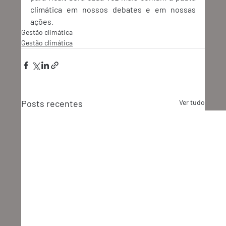
climática em nossos debates e em nossas 
ações.  
Gestão climática
Gestão climática
Posts recentes
Ver tudo