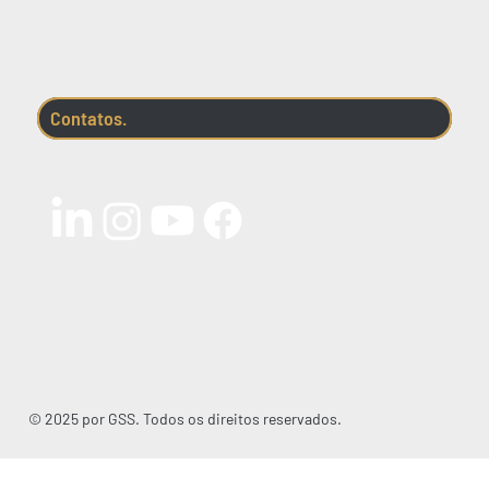
Contatos.
© 2025 por GSS. Todos os direitos reservados.