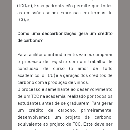
(tCO₂e). Essa padronização permite que todas 
as emissões sejam expressas em termos de 
tCO₂e. 
Como uma descarbonização gera um crédito 
de carbono?
Para facilitar o entendimento, vamos comparar 
o processo de registro com um trabalho de 
conclusão de curso (o amor de todo 
acadêmico, o TCC) e a geração dos créditos de 
carbono com a produção de vinhos. 
O processo é semelhante ao desenvolvimento 
de um TCC na academia, realizado por todos os 
estudantes antes de se graduarem. Para gerar 
um crédito de carbono, primeiramente, 
desenvolvemos um projeto de carbono, 
equivalente ao projeto de TCC. Este deve ser 