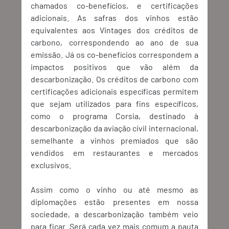
chamados co-benefícios, e certificações 
adicionais. As safras dos vinhos estão 
equivalentes aos Vintages dos créditos de 
carbono, correspondendo ao ano de sua 
emissão. Já os co-benefícios correspondem a 
impactos positivos que vão além da 
descarbonização. Os créditos de carbono com 
certificações adicionais específicas permitem 
que sejam utilizados para fins específicos, 
como o programa Corsia, destinado à 
descarbonização da aviação civil internacional, 
semelhante a vinhos premiados que são 
vendidos em restaurantes e mercados 
exclusivos. 
Assim como o vinho ou até mesmo as 
diplomações estão presentes em nossa 
sociedade, a descarbonização também veio 
para ficar. Será cada vez mais comum a pauta 