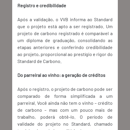
Registro e credibilidade
Após a validação, o VVB informa ao Standard 
que o projeto está apto a ser registrado. Um 
projeto de carbono registrado é comparável a 
um diploma de graduação, consolidando as 
etapas anteriores e conferindo credibilidade 
ao projeto, proporcional ao prestígio e rigor do 
Standard de Carbono. 
Do parreiral ao vinho: a geração de créditos
Após o registro, o projeto de carbono pode ser 
comparado de forma simplificada a um 
parreiral. Você ainda não tem o vinho – crédito 
de carbono – mas com um pouco mais de 
trabalho, poderá obtê-lo. O período de 
validade do projeto no Standard, chamado 