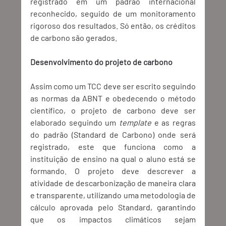
registrado em um padrão internacional 
reconhecido, seguido de um monitoramento 
rigoroso dos resultados. Só então, os créditos 
de carbono são gerados. 
Desenvolvimento do projeto de carbono
Assim como um TCC deve ser escrito seguindo 
as normas da ABNT e obedecendo o método 
científico, o projeto de carbono deve ser 
elaborado seguindo um 
template
 e as regras 
do padrão (Standard de Carbono) onde será 
registrado, este que funciona como a 
instituição de ensino na qual o aluno está se 
formando. O projeto deve descrever a 
atividade de descarbonização de maneira clara 
e transparente, utilizando uma metodologia de 
cálculo aprovada pelo Standard, garantindo 
que os impactos climáticos sejam 