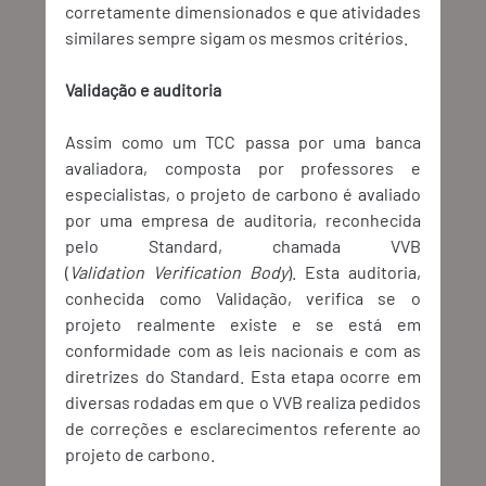
corretamente dimensionados e que atividades 
similares sempre sigam os mesmos critérios. 
Validação e auditoria
Assim como um TCC passa por uma banca 
avaliadora, composta por professores e 
especialistas, o projeto de carbono é avaliado 
por uma empresa de auditoria, reconhecida 
pelo Standard, chamada VVB 
(
Validation Verification Body
). Esta auditoria, 
conhecida como Validação, verifica se o 
projeto realmente existe e se está em 
conformidade com as leis nacionais e com as 
diretrizes do Standard. Esta etapa ocorre em 
diversas rodadas em que o VVB realiza pedidos 
de correções e esclarecimentos referente ao 
projeto de carbono. 