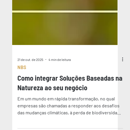
21 de out. de 2025
4 min de leitura
NBS
Como integrar Soluções Baseadas na
Natureza ao seu negócio
Em um mundo em rápida transformação, no qual
empresas são chamadas a responder aos desafios