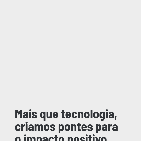
Mais que tecnologia,
criamos pontes para
o impacto positivo.