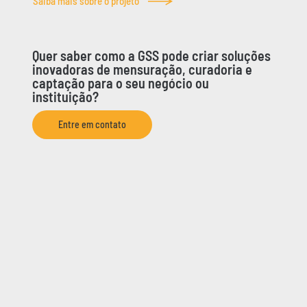
Saiba mais sobre o projeto
Quer saber como a GSS pode criar soluções
inovadoras de mensuração, curadoria e
captação para o seu negócio ou
instituição?
Entre em contato