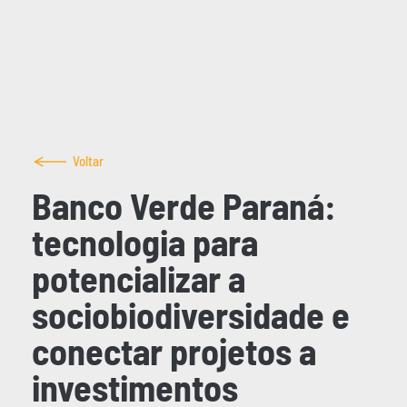
Voltar
Banco Verde Paraná:
tecnologia para
potencializar a
sociobiodiversidade e
conectar projetos a
investimentos