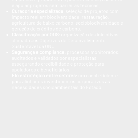
e apoiar projetos sem barreiras técnicas.
Curadoria especializada
: seleção de projetos com
impacto real em biodiversidade, restauração,
agricultura de baixo carbono, sociobiodiversidade e
geração de créditos de carbono.
Classificação por ODS
: organização das iniciativas
alinhada aos Objetivos de Desenvolvimento
Sustentável da ONU.
Segurança e compliance
: processos monitorados,
auditados e validados por especialistas,
assegurando credibilidade e proteção para
apoiadores e beneficiários.
Elo estratégico entre setores
: um canal eficiente
para alinhar os investimentos corporativos às
necessidades socioambientais do Estado.