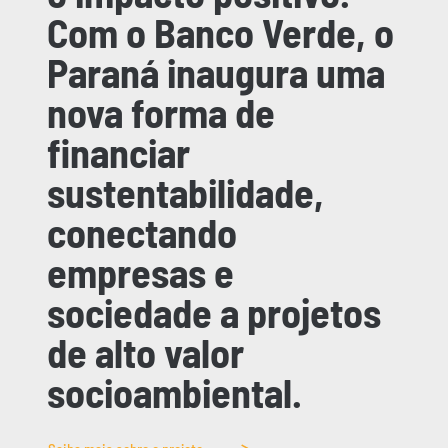
Com o Banco Verde, o
Paraná inaugura uma
nova forma de
financiar
sustentabilidade,
conectando
empresas e
sociedade a projetos
de alto valor
socioambiental.