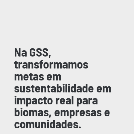
Na GSS,
transformamos
metas em
sustentabilidade em
impacto real para
biomas, empresas e
comunidades.