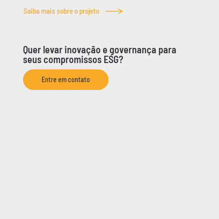
Saiba mais sobre o projeto
Quer levar inovação e governança para
seus compromissos ESG?
Entre em contato