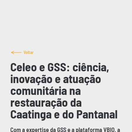
Voltar
Celeo e GSS: ciência,
inovação e atuação
comunitária na
restauração da
Caatinga e do Pantanal
Com a expertise da GSS e a plataforma VBIO, a