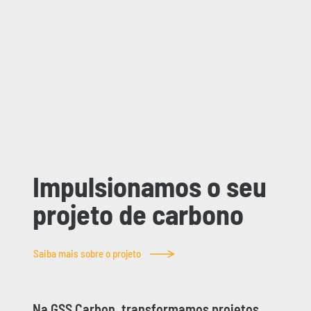
Impulsionamos o seu
projeto de carbono
Saiba mais sobre o projeto
Na GSS Carbon, transformamos projetos