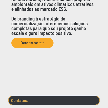
ambientais em ativos climáticos atrativos
e alinhados ao mercado ESG.
Do branding à estratégia de
comercialização, oferecemos soluções
completas para que seu projeto ganhe
escala e gere impacto positivo.
Entre em contato
Contatos.