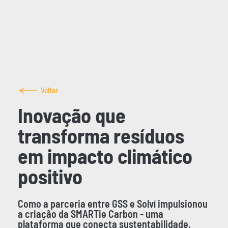
Voltar
Inovação que
transforma resíduos
em impacto climático
positivo
Como a parceria entre GSS e Solví impulsionou
a criação da SMARTie Carbon - uma
plataforma que conecta sustentabilidade,