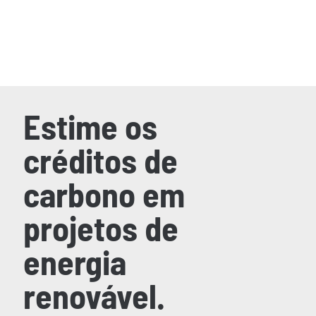
Estime os
créditos de
carbono em
projetos de
energia
renovável.