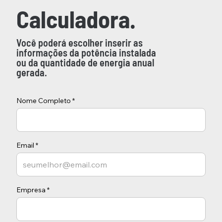
Calculadora.
Você poderá escolher inserir as
informações da potência instalada
ou da quantidade de energia anual
gerada.
Nome Completo
Email
Empresa