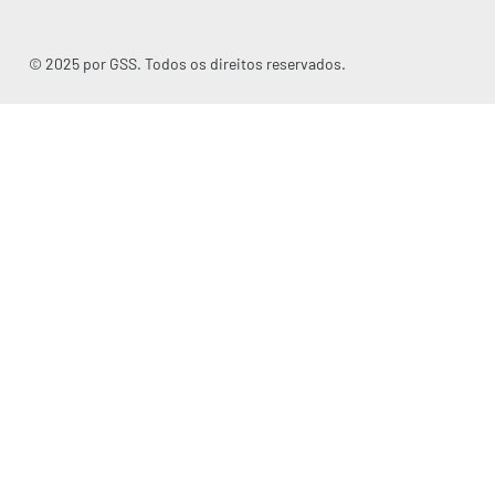
© 2025 por GSS. Todos os direitos reservados.