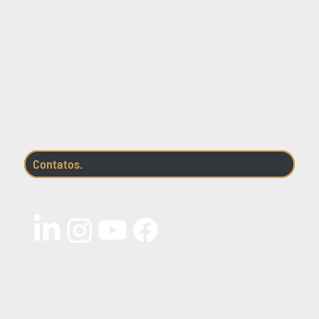
Contatos.