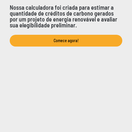
Nossa calculadora foi criada para estimar a
quantidade de créditos de carbono gerados
por um projeto de energia renovável e avaliar
sua elegibilidade preliminar.
Comece agora!