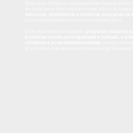
financeira, fortalecer sua agenda de impacto positiv
de compliance internas e externas, a Avon buscava 
estruturar, implementar e monitorar programas de 
junto a comunidades e territórios estratégicos.
O desafio estava em garantir
programas robustos q
problemas sociais como igualdade e inclusão, e amb
climáticas e perda da biodiversidade
, sempre alinha
governança, transparência e mensuração de impact