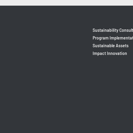
Sustainability Consul
Program Implementa
Sustainable Assets
Impact Innovation