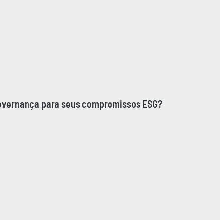
governança para seus compromissos ESG?