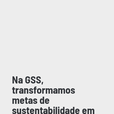
Na GSS,
transformamos
metas de
sustentabilidade em