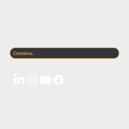
Contatos.