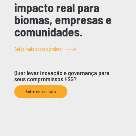
impacto real para
biomas, empresas e
comunidades.
Saiba mais sobre o projeto
Quer levar inovação e governança para
seus compromissos ESG?
Entre em contato