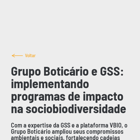
Voltar
Grupo Boticário e GSS:
implementando
programas de impacto
na sociobiodiversidade
Com a expertise da GSS e a plataforma VBIO, o
Grupo Boticário ampliou seus compromissos
ambientais e sociais, fortalecendo cadeias