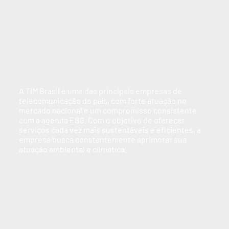
A TIM Brasil é uma das principais empresas de
telecomunicação do país, com forte atuação no
mercado nacional e um compromisso consistente
com a agenda ESG. Com o objetivo de oferecer
serviços cada vez mais sustentáveis e eficientes, a
empresa busca constantemente aprimorar sua
atuação ambiental e climática.