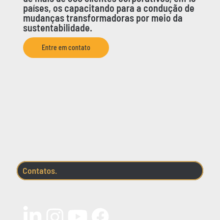
países, os capacitando para a condução de
mudanças transformadoras por meio da
sustentabilidade.
Entre em contato
Contatos.