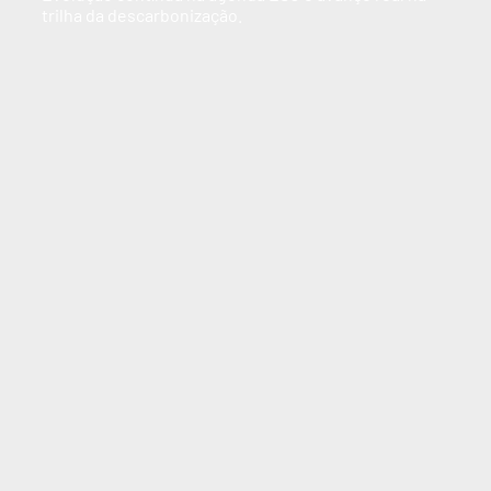
trilha da descarbonização.