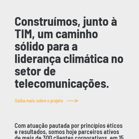
Construímos, junto à
TIM, um caminho
sólido para a
liderança climática no
setor de
telecomunicações.
Saiba mais sobre o projeto
Com atuação pautada por princípios éticos
e resultados, somos hoje parceiros ativos
de mais de 300 clientes corporativos, em 15