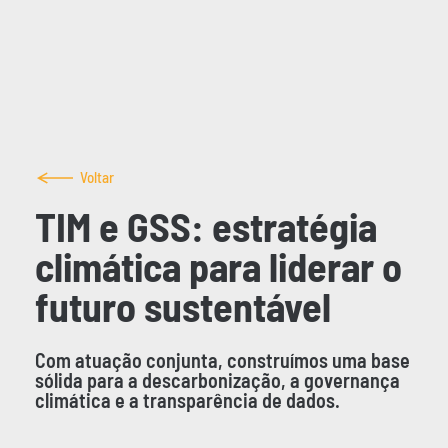
Voltar
TIM e GSS: estratégia
climática para liderar o
futuro sustentável
Com atuação conjunta, construímos uma base
sólida para a descarbonização, a governança
climática e a transparência de dados.