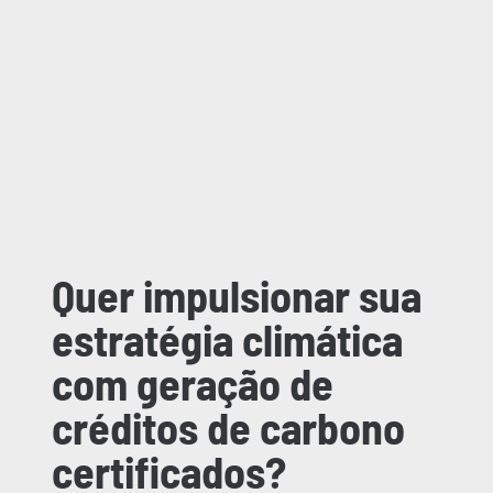
Quer impulsionar sua
estratégia climática
com geração de
créditos de carbono
certificados?