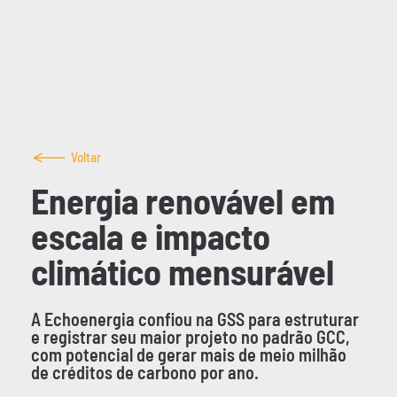
Voltar
Energia renovável em
escala e impacto
climático mensurável
A Echoenergia confiou na GSS para estruturar
e registrar seu maior projeto no padrão GCC,
com potencial de gerar mais de meio milhão
de créditos de carbono por ano.