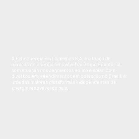
A Echoenergia Participações S.A. é o braço de
geração de energia renovável do Grupo Equatorial,
com atuação nos segmentos eólico e solar. Com
diversos empreendimentos em operação no Brasil, é
uma das maiores plataformas independentes de
energia renovável do país.