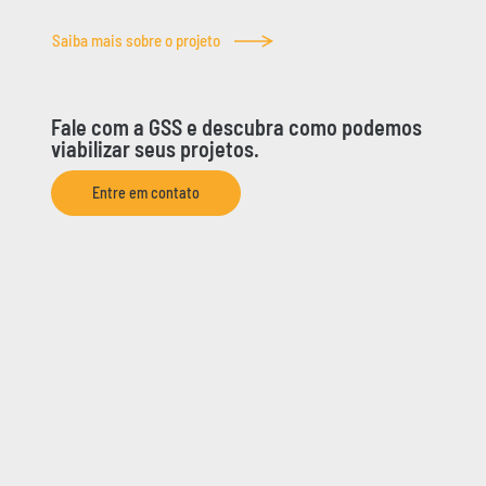
Saiba mais sobre o projeto
Fale com a GSS e descubra como podemos
viabilizar seus projetos.
Entre em contato