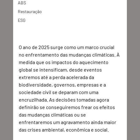
ABS
Restauração
ESG
O ano de 2025 surge como um marco crucial 
no enfrentamento das mudanças climáticas. À 
medida que os impactos do aquecimento 
global se intensificam, desde eventos 
extremos até a perda acelerada da 
biodiversidade, governos, empresas e a 
sociedade civil se deparam com uma 
encruzilhada. As decisões tomadas agora 
definirão se conseguiremos frear os efeitos 
das mudanças climáticas ou se 
enfrentaremos um agravamento ainda maior 
das crises ambiental, econômica e social.