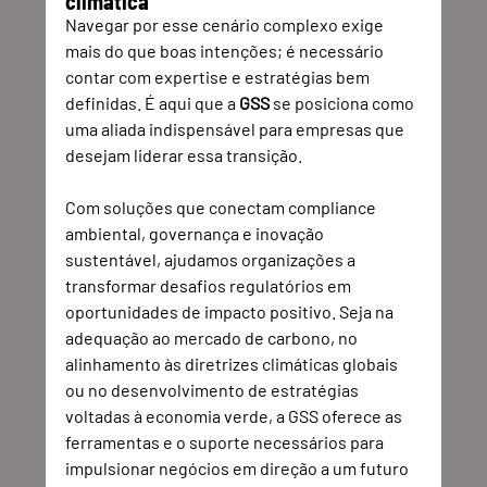
climática
Navegar por esse cenário complexo exige 
mais do que boas intenções; é necessário 
contar com expertise e estratégias bem 
definidas. É aqui que a 
GSS
 se posiciona como 
uma aliada indispensável para empresas que 
desejam liderar essa transição.
Com soluções que conectam compliance 
ambiental, governança e inovação 
sustentável, ajudamos organizações a 
transformar desafios regulatórios em 
oportunidades de impacto positivo. Seja na 
adequação ao mercado de carbono, no 
alinhamento às diretrizes climáticas globais 
ou no desenvolvimento de estratégias 
voltadas à economia verde, a GSS oferece as 
ferramentas e o suporte necessários para 
impulsionar negócios em direção a um futuro 