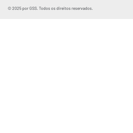
© 2025 por GSS. Todos os direitos reservados.