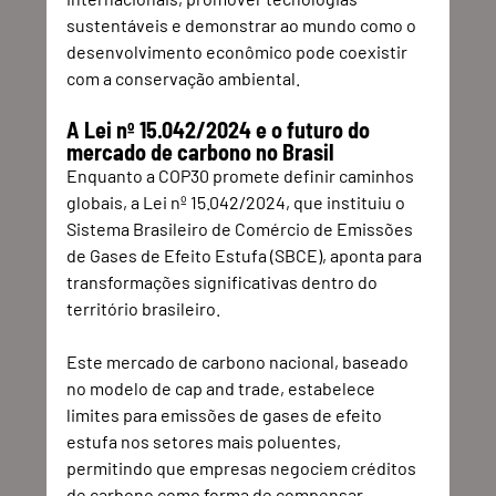
sustentáveis e demonstrar ao mundo como o 
desenvolvimento econômico pode coexistir 
com a conservação ambiental.
A Lei nº 15.042/2024 e o futuro do 
mercado de carbono no Brasil
Enquanto a COP30 promete definir caminhos 
globais, a Lei nº 15.042/2024, que instituiu o 
Sistema Brasileiro de Comércio de Emissões 
de Gases de Efeito Estufa (SBCE), aponta para 
transformações significativas dentro do 
território brasileiro.
Este mercado de carbono nacional, baseado 
no modelo de cap and trade, estabelece 
limites para emissões de gases de efeito 
estufa nos setores mais poluentes, 
permitindo que empresas negociem créditos 
de carbono como forma de compensar 