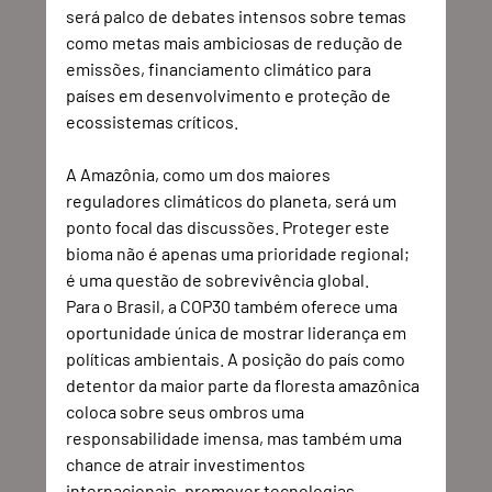
será palco de debates intensos sobre temas 
como metas mais ambiciosas de redução de 
emissões, financiamento climático para 
países em desenvolvimento e proteção de 
ecossistemas críticos. 
A Amazônia, como um dos maiores 
reguladores climáticos do planeta, será um 
ponto focal das discussões. Proteger este 
bioma não é apenas uma prioridade regional; 
é uma questão de sobrevivência global.
Para o Brasil, a COP30 também oferece uma 
oportunidade única de mostrar liderança em 
políticas ambientais. A posição do país como 
detentor da maior parte da floresta amazônica 
coloca sobre seus ombros uma 
responsabilidade imensa, mas também uma 
chance de atrair investimentos 
internacionais, promover tecnologias 