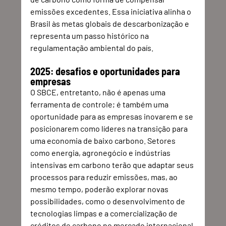
emissões excedentes. Essa iniciativa alinha o 
Brasil às metas globais de descarbonização e 
representa um passo histórico na 
regulamentação ambiental do país.
2025: desafios e oportunidades para 
empresas
O SBCE, entretanto, não é apenas uma 
ferramenta de controle; é também uma 
oportunidade para as empresas inovarem e se 
posicionarem como líderes na transição para 
uma economia de baixo carbono. Setores 
como energia, agronegócio e indústrias 
intensivas em carbono terão que adaptar seus 
processos para reduzir emissões, mas, ao 
mesmo tempo, poderão explorar novas 
possibilidades, como o desenvolvimento de 
tecnologias limpas e a comercialização de 
créditos de carbono no mercado internacional.