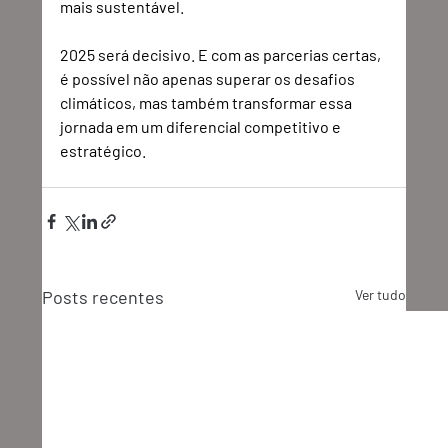
mais sustentável.
2025 será decisivo. E com as parcerias certas, 
é possível não apenas superar os desafios 
climáticos, mas também transformar essa 
jornada em um diferencial competitivo e 
estratégico.
Posts recentes
Ver tudo