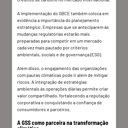
A implementação do SBCE também coloca em 
evidência a importância do planejamento 
estratégico. Empresas que se anteciparem às 
mudanças regulatórias estarão mais 
preparadas para competir em um mercado 
cada vez mais pautado por critérios 
ambientais, sociais e de governança (ESG).
Além disso, o engajamento das organizações 
com pautas climáticas pode ir além de mitigar 
riscos. A integração de estratégias 
ambientais às operações diárias permite criar 
valor compartilhado, fortalecendo a reputação 
corporativa e conquistando a confiança de 
consumidores e parceiros.
A GSS como parceira na transformação 