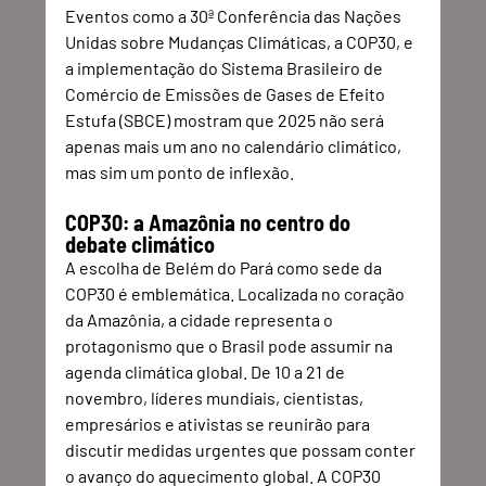
Eventos como a 30ª Conferência das Nações 
Unidas sobre Mudanças Climáticas, a COP30, e 
a implementação do Sistema Brasileiro de 
Comércio de Emissões de Gases de Efeito 
Estufa (SBCE) mostram que 2025 não será 
apenas mais um ano no calendário climático, 
mas sim um ponto de inflexão.
COP30: a Amazônia no centro do 
debate climático
A escolha de Belém do Pará como sede da 
COP30 é emblemática. Localizada no coração 
da Amazônia, a cidade representa o 
protagonismo que o Brasil pode assumir na 
agenda climática global. De 10 a 21 de 
novembro, líderes mundiais, cientistas, 
empresários e ativistas se reunirão para 
discutir medidas urgentes que possam conter 
o avanço do aquecimento global. A COP30 