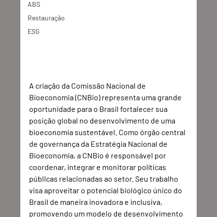
ABS
Restauração
ESG
A criação da Comissão Nacional de 
Bioeconomia (CNBio) representa uma grande 
oportunidade para o Brasil fortalecer sua 
posição global no desenvolvimento de uma 
bioeconomia sustentável. Como órgão central 
de governança da Estratégia Nacional de 
Bioeconomia, a CNBio é responsável por 
coordenar, integrar e monitorar políticas 
públicas relacionadas ao setor. Seu trabalho 
visa aproveitar o potencial biológico único do 
Brasil de maneira inovadora e inclusiva, 
promovendo um modelo de desenvolvimento 