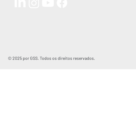
© 2025 por GSS. Todos os direitos reservados.