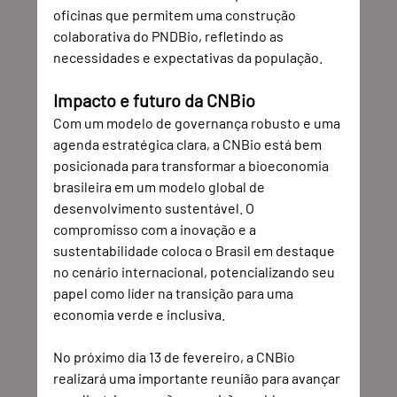
oficinas que permitem uma construção 
colaborativa do PNDBio, refletindo as 
necessidades e expectativas da população.
Impacto e futuro da CNBio
Com um modelo de governança robusto e uma 
agenda estratégica clara, a CNBio está bem 
posicionada para transformar a bioeconomia 
brasileira em um modelo global de 
desenvolvimento sustentável. O 
compromisso com a inovação e a 
sustentabilidade coloca o Brasil em destaque 
no cenário internacional, potencializando seu 
papel como líder na transição para uma 
economia verde e inclusiva.
No próximo dia 13 de fevereiro, a CNBio 
realizará uma importante reunião para avançar 