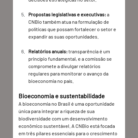
Propostas legislativas e executivas:
 a 
CNBio também atua na formulação de 
políticas que possam fortalecer o setor e 
expandir as suas oportunidades.
Relatórios anuais:
 transparência é um 
princípio fundamental, e a comissão se 
compromete a divulgar relatórios 
regulares para monitorar o avanço da 
bioeconomia no país.
Bioeconomia e sustentabilidade
A bioeconomia no Brasil é uma oportunidade 
única para integrar a riqueza de sua 
biodiversidade com um desenvolvimento 
econômico sustentável. A CNBio está focada 
em três pilares essenciais para o crescimento 