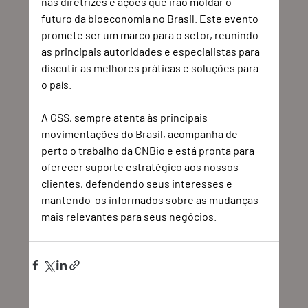
nas diretrizes e ações que irão moldar o 
futuro da bioeconomia no Brasil. Este evento 
promete ser um marco para o setor, reunindo 
as principais autoridades e especialistas para 
discutir as melhores práticas e soluções para 
o país.
A GSS, sempre atenta às principais 
movimentações do Brasil, acompanha de 
perto o trabalho da CNBio e está pronta para 
oferecer suporte estratégico aos nossos 
clientes, defendendo seus interesses e 
mantendo-os informados sobre as mudanças 
mais relevantes para seus negócios.