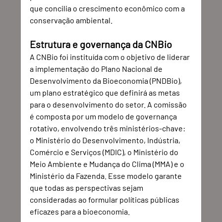
que concilia o crescimento econômico com a 
conservação ambiental.
Estrutura e governança da CNBio
A CNBio foi instituída com o objetivo de liderar 
a implementação do Plano Nacional de 
Desenvolvimento da Bioeconomia (PNDBio), 
um plano estratégico que definirá as metas 
para o desenvolvimento do setor. A comissão 
é composta por um modelo de governança 
rotativo, envolvendo três ministérios-chave: 
o Ministério do Desenvolvimento, Indústria, 
Comércio e Serviços (MDIC), o Ministério do 
Meio Ambiente e Mudança do Clima (MMA) e o 
Ministério da Fazenda. Esse modelo garante 
que todas as perspectivas sejam 
consideradas ao formular políticas públicas 
eficazes para a bioeconomia.