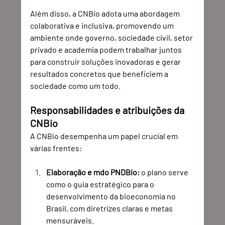
Além disso, a CNBio adota uma abordagem 
colaborativa e inclusiva, promovendo um 
ambiente onde governo, sociedade civil, setor 
privado e academia podem trabalhar juntos 
para construir soluções inovadoras e gerar 
resultados concretos que beneficiem a 
sociedade como um todo.
Responsabilidades e atribuições da 
CNBio
A CNBio desempenha um papel crucial em 
várias frentes:
Elaboração e mdo PNDBio:
 o plano serve 
como o guia estratégico para o 
desenvolvimento da bioeconomia no 
Brasil, com diretrizes claras e metas 
mensuráveis.