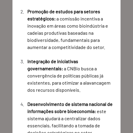
Promoção de estudos para setores 
estratégicos:
 a comissão incentiva a 
inovação em áreas como bioindústria e 
cadeias produtivas baseadas na 
biodiversidade, fundamentais para 
aumentar a competitividade do setor.
Integração de iniciativas 
governamentais:
 a CNBio busca a 
convergência de políticas públicas já 
existentes, para otimizar a alavancagem 
dos recursos disponíveis.
Desenvolvimento de sistema nacional de 
informações sobre bioeconomia:
 este 
sistema ajudará a centralizar dados 
essenciais, facilitando a tomada de 
decisões estratégicas no setor.