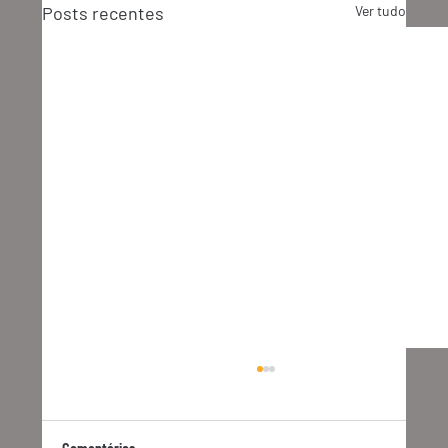
Posts recentes
Ver tudo