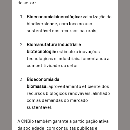
do setor:
Bioeconomia bioecológica:
 valorização da 
biodiversidade, com foco no uso 
sustentável dos recursos naturais.
Biomanufatura industrial e 
biotecnologia:
 estímulo a inovações 
tecnológicas e industriais, fomentando a 
competitividade do setor.
Bioeconomia da 
biomassa:
 aproveitamento eficiente dos 
recursos biológicos renováveis, alinhado 
com as demandas do mercado 
sustentável.
A CNBio também garante a participação ativa 
da sociedade, com consultas públicas e 