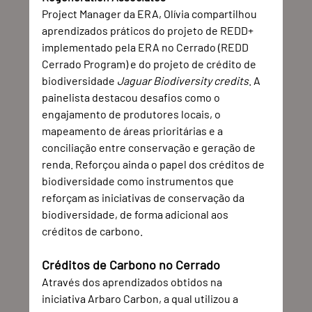
Project Manager da ERA, Olívia compartilhou 
aprendizados práticos do projeto de REDD+ 
implementado pela ERA no Cerrado (REDD 
Cerrado Program) e do projeto de crédito de 
biodiversidade 
Jaguar Biodiversity credits
. A 
painelista destacou desafios como o 
engajamento de produtores locais, o 
mapeamento de áreas prioritárias e a 
conciliação entre conservação e geração de 
renda. Reforçou ainda o papel dos créditos de 
biodiversidade como instrumentos que 
reforçam as iniciativas de conservação da 
biodiversidade, de forma adicional aos 
créditos de carbono.
Créditos de Carbono no Cerrado
Através dos aprendizados obtidos na 
iniciativa Arbaro Carbon, a qual utilizou a 