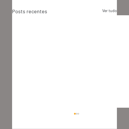
Posts recentes
Ver tudo