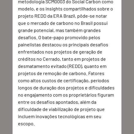
metodologia SCM0003 do Social Carbon como 
modelo, e os insights compartilhados sobre o 
projeto REDD da ERA Brazil, pôde-se notar 
que o mercado de carbono no Brasil possui 
grande potencial, mas também grandes 
desafios. O bate-papo promovido pelos 
painelistas destacou os principais desafios 
enfrentados nos projetos de geração de 
créditos no Cerrado, tanto em projetos de 
desmatamento evitado (REDD), quanto em 
projetos de remoção de carbono. Fatores 
como altos custos de certificação, períodos 
longos de duração dos projetos e dificuldades 
no engajamento com os proprietários figuram 
entre os desafios apontados, além da 
dificuldade de viabilização de projeto que 
incluem inovações tecnológicas em seu 
escopo.