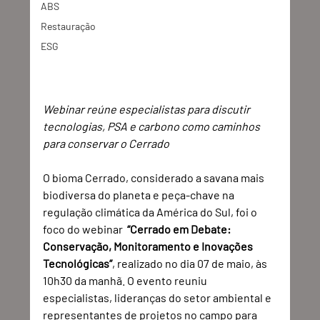
ABS
Restauração
ESG
Webinar reúne especialistas para discutir 
tecnologias, PSA e carbono como caminhos 
para conservar o Cerrado
O bioma Cerrado, considerado a savana mais 
biodiversa do planeta e peça-chave na 
regulação climática da América do Sul, foi o 
foco do webinar  
“Cerrado em Debate: 
Conservação, Monitoramento e Inovações 
Tecnológicas”
, realizado no dia 07 de maio, às 
10h30 da manhã. O evento reuniu 
especialistas, lideranças do setor ambiental e 
representantes de projetos no campo para 