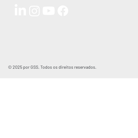
© 2025 por GSS. Todos os direitos reservados.