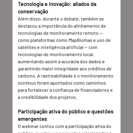
Tecnologia e inovação: aliados da 
conservação
Além disso, durante o debate, também se 
destacou a importância do alinhamento de 
tecnologias de monitoramento remoto — 
como plataformas como MapBiomas e uso de 
satélites e inteligência artificial — com 
tecnologias de monitoramento local, 
aumentando assim a acurácia dos dados e 
garantindo maior integridade aos créditos de 
carbono. A rastreabilidade e o monitoramento 
contínuo foram apontados como caminhos 
para fortalecer a confiança de financiadores e 
a credibilidade dos projetos.
Participação ativa do público e questões 
emergentes
O webinar contou com a participação ativa do 