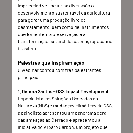
imprescindível incluir na discussão o 
desenvolvimento sustentável da agricultura 
para gerar uma produção livre de 
desmatamento, bem como de instrumentos 
que fomentem a preservação e a 
transformação cultural do setor agropecuário 
brasileiro.
Palestras que inspiram ação
O webinar contou com três palestrantes 
principais:
1. Debora Santos – GSS Impact Development
Especialista em Soluções Baseadas na 
Natureza (NbS) e mudanças climáticas da GSS, 
a painelista apresentou um panorama geral 
das ameaças ao Cerrado e apresentou a 
iniciativa do Arbaro Carbon, um projeto que 