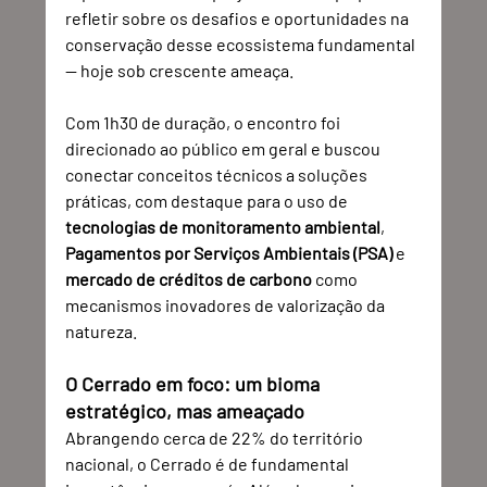
refletir sobre os desafios e oportunidades na 
conservação desse ecossistema fundamental 
— hoje sob crescente ameaça.
Com 1h30 de duração, o encontro foi 
direcionado ao público em geral e buscou 
conectar conceitos técnicos a soluções 
práticas, com destaque para o uso de 
tecnologias de monitoramento ambiental
, 
Pagamentos por Serviços Ambientais (PSA)
 e 
mercado de créditos de carbono
 como 
mecanismos inovadores de valorização da 
natureza.
O Cerrado em foco: um bioma 
estratégico, mas ameaçado
Abrangendo cerca de 22% do território 
nacional, o Cerrado é de fundamental 