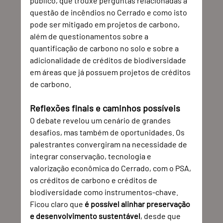
público, que trouxe perguntas relacionadas à 
questão de incêndios no Cerrado e como isto 
pode ser mitigado em projetos de carbono, 
além de questionamentos sobre a 
quantificação de carbono no solo e sobre a 
adicionalidade de créditos de biodiversidade 
em áreas que já possuem projetos de créditos 
de carbono.
Reflexões finais e caminhos possíveis
O debate revelou um cenário de grandes 
desafios, mas também de oportunidades. Os 
palestrantes convergiram na necessidade de 
integrar conservação, tecnologia e 
valorização econômica do Cerrado, com o PSA, 
os créditos de carbono e créditos de 
biodiversidade como instrumentos-chave. 
Ficou claro que 
é possível alinhar preservação 
e desenvolvimento sustentável
, desde que 