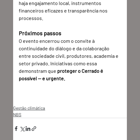
haja engajamento local, instrumentos 
financeiros eficazes e transparência nos 
processos.
Próximos passos
O evento encerrou com o convite à 
continuidade do diálogo e da colaboração 
entre sociedade civil, produtores, academia e 
setor privado. Iniciativas como essa 
demonstram que 
proteger o Cerrado é 
possível — e urgente.
Gestão climática
NBS