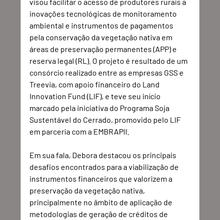
visou facilitar o acesso de produtores rurais a 
inovações tecnológicas de monitoramento 
ambiental e instrumentos de pagamentos 
pela conservação da vegetação nativa em 
áreas de preservação permanentes (APP) e 
reserva legal (RL). O projeto é resultado de um 
consórcio realizado entre as empresas GSS e 
Treevia, com apoio financeiro do Land 
Innovation Fund (LIF), e teve seu início 
marcado pela iniciativa do Programa Soja 
Sustentável do Cerrado, promovido pelo LIF 
em parceria com a EMBRAPII.
Em sua fala, Debora destacou os principais 
desafios encontrados para a viabilização de 
instrumentos financeiros que valorizem a 
preservação da vegetação nativa, 
principalmente no âmbito de aplicação de 
metodologias de geração de créditos de 