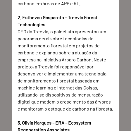
carbono em áreas de APP e RL.  
2. Esthevan Gasparoto
– Treevia Forest 
Technologies
CEO da Treevia, o painelista apresentou um 
panorama geral sobre tecnologias de 
monitoramento florestal em projetos de 
carbono e explanou sobre a atuação da 
empresa na iniciativa Arbaro Carbon. Neste 
projeto, a Treevia foi responsável por 
desenvolver e implementar uma tecnologia 
de monitoramento florestal baseada em 
machine learning e Internet das Coisas, 
utilizando-se dispositivos de mensuração 
digital que medem o crescimento das árvores 
e monitoram o estoque de carbono na floresta.
3. Olivia Marques – ERA – Ecosystem 
Regeneration Associates