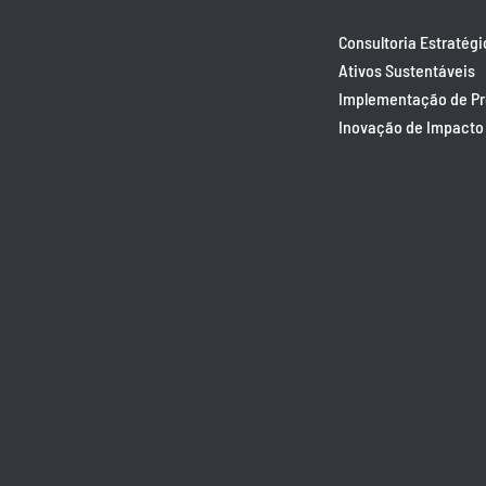
Consultoria Estratégi
Ativos Sustentáveis
Implementação de P
Inovação de Impacto