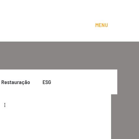
MENU
Restauração
ESG