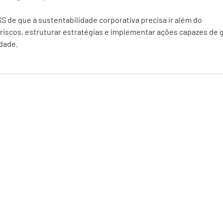
S de que a sustentabilidade corporativa precisa ir além do 
riscos, estruturar estratégias e implementar ações capazes de g
edade.