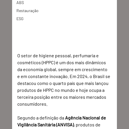
ABS
Restauração
ESG
O setor de higiene pessoal, perfumaria e 
cosméticos (HPPC) é um dos mais dinâmicos 
da economia global, sempre em crescimento 
e em constante inovação. Em 2024, o Brasil se 
destacou como o quarto país que mais lançou 
produtos de HPPC no mundo e hoje ocupa a 
terceira posição entre os maiores mercados 
consumidores.
Segundo a definição da 
Agência Nacional de 
Vigilância Sanitária (ANVISA)
, produtos de 