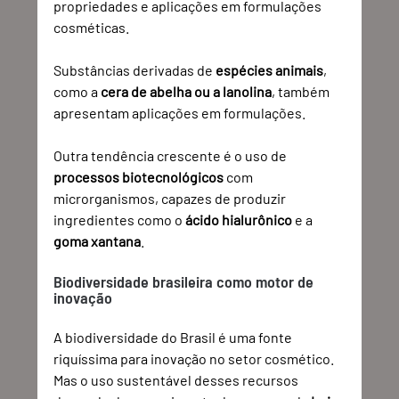
propriedades e aplicações em formulações 
cosméticas.
Substâncias derivadas de 
espécies animais
, 
como a 
cera de abelha ou a lanolina
, também 
apresentam aplicações em formulações. 
Outra tendência crescente é o uso de 
processos biotecnológicos
 com 
microrganismos, capazes de produzir 
ingredientes como o 
ácido hialurônico
 e a 
goma xantana
.
Biodiversidade brasileira como motor de 
inovação
A biodiversidade do Brasil é uma fonte 
riquíssima para inovação no setor cosmético. 
Mas o uso sustentável desses recursos 