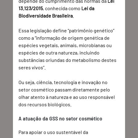
depende do cumprimento das normas da 
Lei 
13.123/2015
, conhecida como 
Lei da 
Biodiversidade Brasileira
.
Essa legislação define “patrimônio genético” 
como a “informação de origem genética de 
espécies vegetais, animais, microbianas ou 
espécies de outra natureza, incluindo 
substâncias oriundas do metabolismo destes 
seres vivos”.
Ou seja, ciência, tecnologia e inovação no 
setor cosmético passam diretamente pelo 
olhar atento à natureza e ao uso responsável 
dos recursos biológicos.
A atuação da GSS no setor cosmético
Para apoiar o uso sustentável da 