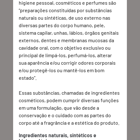
higiene pessoal, cosméticos e perfumes são 
“preparações constituídas por substâncias 
naturais ou sintéticas, de uso externo nas 
diversas partes do corpo humano, pele, 
sistema capilar, unhas, lábios, órgãos genitais 
externos, dentes e membranas mucosas da 
cavidade oral, com o objetivo exclusivo ou 
principal de limpá-los, perfumá-los, alterar 
sua aparência e/ou corrigir odores corporais 
e/ou protegê-los ou mantê-los em bom 
estado”.
Essas substâncias, chamadas de ingredientes 
cosméticos, podem cumprir diversas funções 
em uma formulação, que vão desde a 
conservação e o cuidado com as partes do 
corpo até a fragrância e a estética do produto.
Ingredientes naturais, sintéticos e 