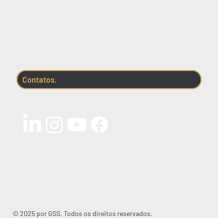
Contatos.
© 2025 por GSS. Todos os direitos reservados.