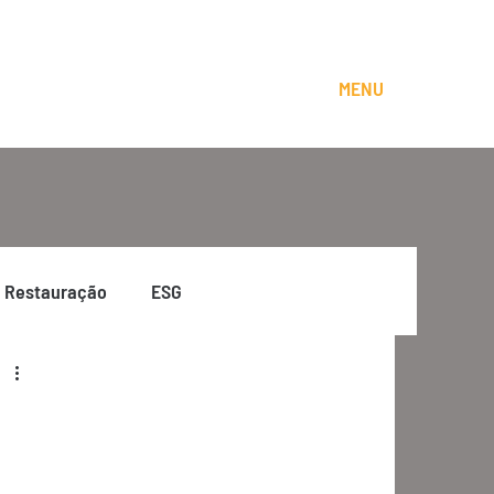
MENU
Restauração
ESG