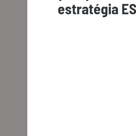
estratégia E