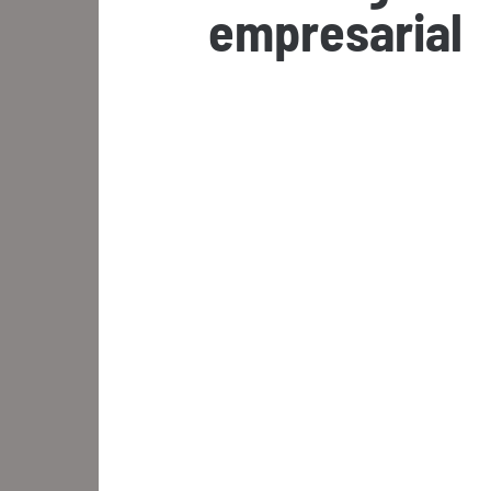
empresarial